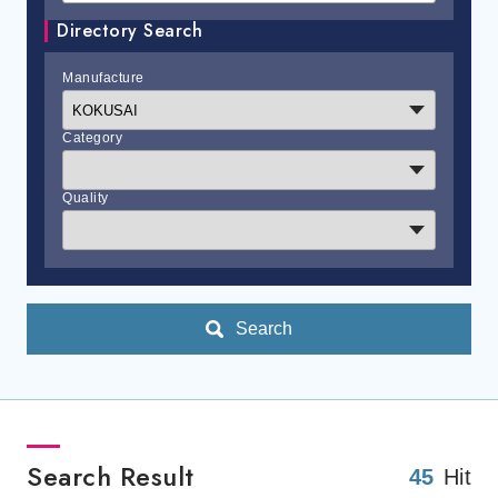
Directory Search
Manufacture
Category
Quality
Search
Search Result
45
Hit