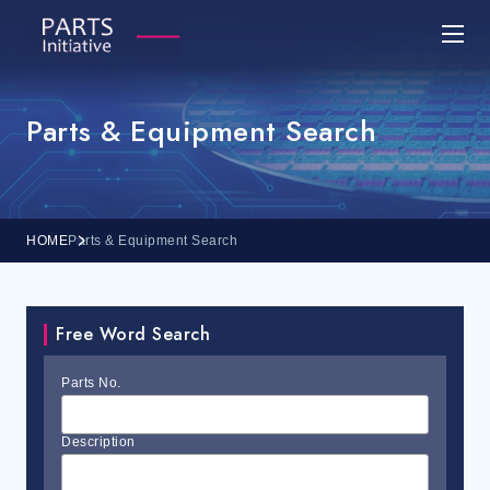
Parts & Equipment Search
HOME
Parts & Equipment Search
Free Word Search
Parts No.
Description