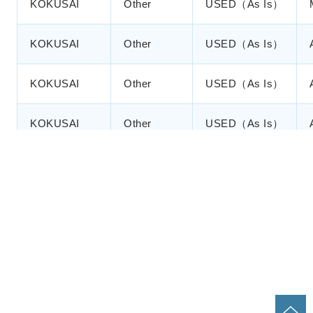
KOKUSAI
Other
USED（As Is）
KOKUSAI
Other
USED（As Is）
KOKUSAI
Other
USED（As Is）
KOKUSAI
Other
USED（As Is）
KOKUSAI
Other
USED（As Is）
KOKUSAI
Other
USED（As Is）
KOKUSAI
Other
USED（As Is）
KOKUSAI
Other
USED（As Is）