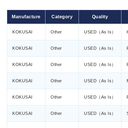
Manufacture
Category
Quality
KOKUSAI
Other
USED（As Is）
KOKUSAI
Other
USED（As Is）
KOKUSAI
Other
USED（As Is）
KOKUSAI
Other
USED（As Is）
KOKUSAI
Other
USED（As Is）
KOKUSAI
Other
USED（As Is）