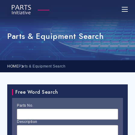
Parts & Equipment Search
HOME
Parts & Equipment Search
Free Word Search
Parts No.
Description